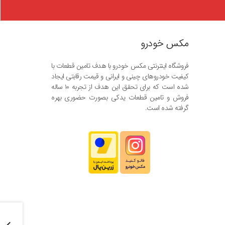
مکس خودرو
فروشگاه اینترنتی مکس خودرو با هدف تامین قطعات با
کیفیت خودروهای چینی و ایرانی و قیمت رقابتی ایجاد
شده است که برای تحقق این هدف از تجربه ۱۰ ساله
فروش و تامین قطعات یدکی بصورت حضوری بهره
گرفته شده است.