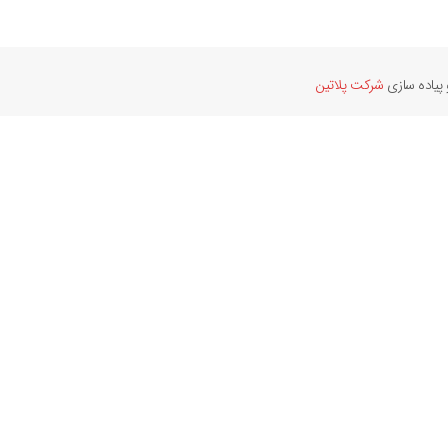
پیاده سازی
شرکت پلاتین