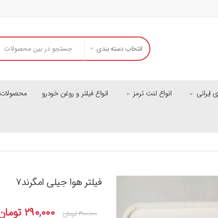
انتخاب دسته بندی
ایرانی
انواع لنت ترمز
انواع فیلتر و روغن خودرو
محصولات م
فیلتر هوا جیلی امگرند۷
۲۹۰,۰۰۰
تومان
۳۰۰,۰۰۰
تومان