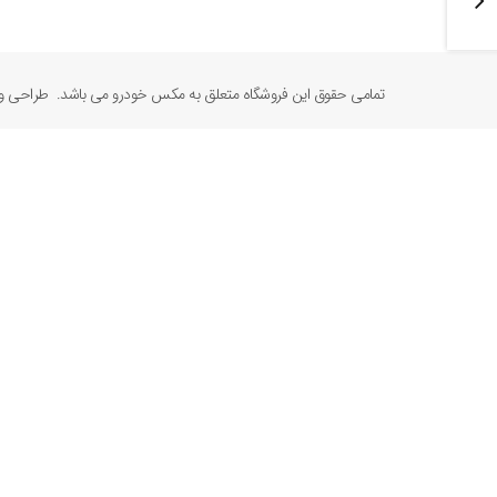
تمامی حقوق این فروشگاه متعلق به مکس خودرو می باشد. طراحی و 