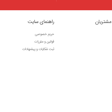
مشتریان
راهنمای سایت
حریم خصوصی
قوانین و مقررات
ثبت شکایات و پیشنهادات