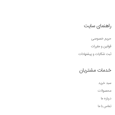
راهنمای سایت
حریم خصوصی
قوانین و مقررات
ثبت شکایات و پیشنهادات
خدمات مشتریان
سبد خرید
محصولات
درباره ما
تماس با ما