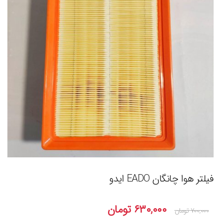
فیلتر هوا چانگان EADO ایدو
۶۳۰,۰۰۰
تومان
۷۰۰,۰۰۰
تومان