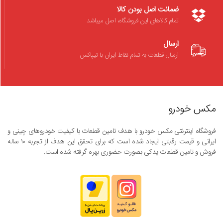
ضمانت اصل بودن کالا
تمام کالاهای این فروشگاه، اصل میباشد
ارسال
ارسال قطعات به تمام نقاط ایران با تیپاکس
مکس خودرو
فروشگاه اینترنتی مکس خودرو با هدف تامین قطعات با کیفیت خودروهای چینی و
ایرانی و قیمت رقابتی ایجاد شده است که برای تحقق این هدف از تجربه ۱۰ ساله
فروش و تامین قطعات یدکی بصورت حضوری بهره گرفته شده است.