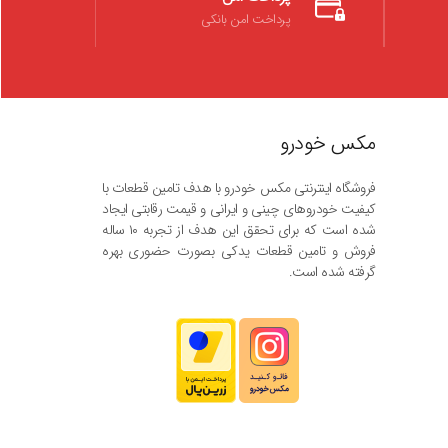
پرداخت امن بانکی
مکس خودرو
فروشگاه اینترنتی مکس خودرو با هدف تامین قطعات با
کیفیت خودروهای چینی و ایرانی و قیمت رقابتی ایجاد
شده است که برای تحقق این هدف از تجربه ۱۰ ساله
فروش و تامین قطعات یدکی بصورت حضوری بهره
گرفته شده است.