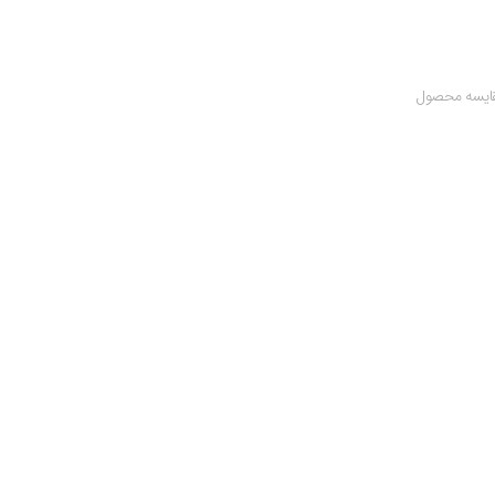
ایسه محصول