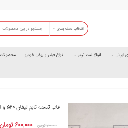
انتخاب دسته بندی
ایرانی
انواع لنت ترمز
انواع فیلتر و روغن خودرو
محصولات م
قاب تسمه تایم لیفان ۵۲۰ و لیفان ایکس۵۰
۶۰۰,۰۰۰
تومان
۷۰۰,۰۰۰
تومان