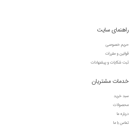
راهنمای سایت
حریم خصوصی
قوانین و مقررات
ثبت شکایات و پیشنهادات
خدمات مشتریان
سبد خرید
محصولات
درباره ما
تماس با ما