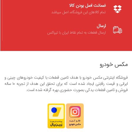
ضمانت اصل بودن کالا
تمام کالاهای این فروشگاه، اصل میباشد
ارسال
ارسال قطعات به تمام نقاط ایران با تیپاکس
مکس خودرو
فروشگاه اینترنتی مکس خودرو با هدف تامین قطعات با کیفیت خودروهای چینی و
ایرانی و قیمت رقابتی ایجاد شده است که برای تحقق این هدف از تجربه ۱۰ ساله
فروش و تامین قطعات یدکی بصورت حضوری بهره گرفته شده است.