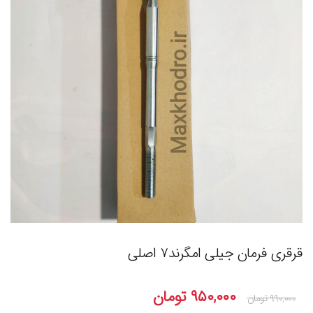
قرقری فرمان جیلی امگرند۷ اصلی
۹۵۰,۰۰۰
تومان
۹۹۰,۰۰۰
تومان