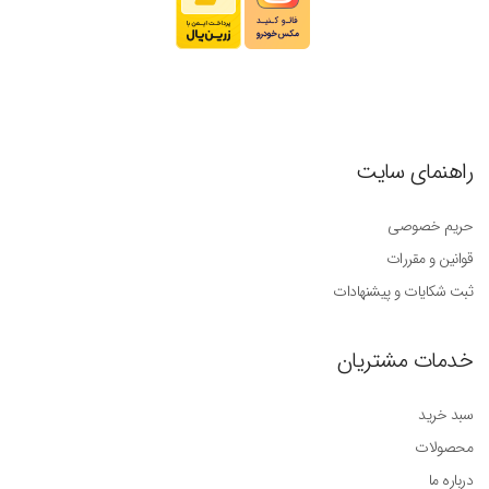
راهنمای سایت
حریم خصوصی
قوانین و مقررات
ثبت شکایات و پیشنهادات
خدمات مشتریان
سبد خرید
محصولات
درباره ما