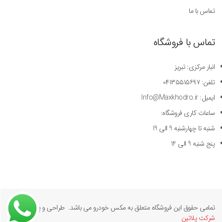
تماس با ما
تماس با فروشگاه
انبار مرکزی: تبریز
تلفن: ۰۴۱۳۵۵۱۵۶۹۷
ایمیل: Info@Maxkhodro.ir
ساعات کاری فروشگاه:
شنبه تا چهارشنبه 9 الی 19
پنج شنبه 9 الی 14
تمامی حقوق این فروشگاه متعلق به مکس خودرو می باشد. طراحی و پیاده سازی
شرکت پلاتین