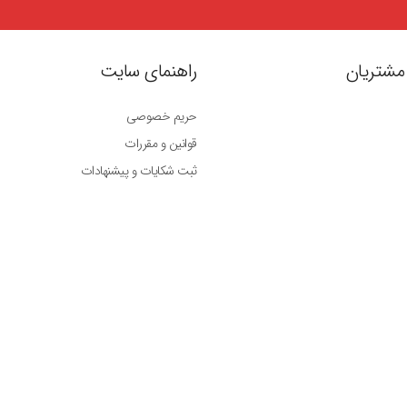
مشتریان
راهنمای سایت
حریم خصوصی
قوانین و مقررات
ثبت شکایات و پیشنهادات