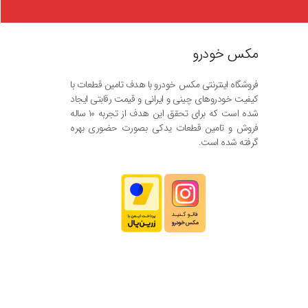
مکس خودرو
فروشگاه اینترنتی مکس خودرو با هدف تامین قطعات با
کیفیت خودروهای چینی و ایرانی و قیمت رقابتی ایجاد
شده است که برای تحقق این هدف از تجربه ۱۰ ساله
فروش و تامین قطعات یدکی بصورت حضوری بهره
گرفته شده است.