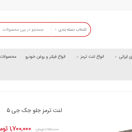
انتخاب دسته بندی
ایرانی
انواع لنت ترمز
انواع فیلتر و روغن خودرو
محصولات م
لنت ترمز جلو جک جی ۵
۱,۷۰۰,۰۰۰
توم
۱,۷۵۰,۰۰۰
تومان