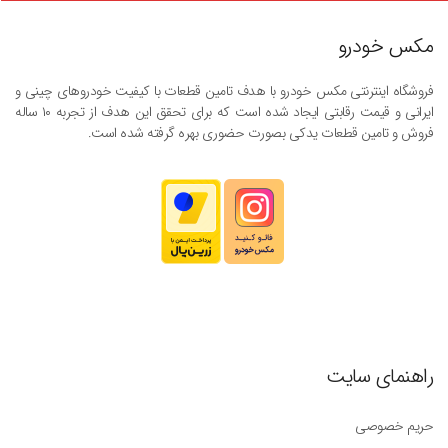
مکس خودرو
فروشگاه اینترنتی مکس خودرو با هدف تامین قطعات با کیفیت خودروهای چینی و
ایرانی و قیمت رقابتی ایجاد شده است که برای تحقق این هدف از تجربه ۱۰ ساله
فروش و تامین قطعات یدکی بصورت حضوری بهره گرفته شده است.
راهنمای سایت
حریم خصوصی