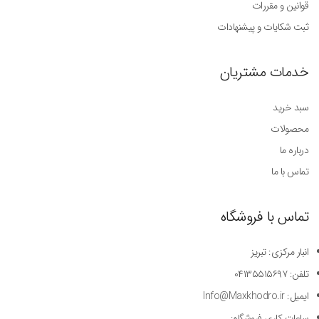
قوانین و مقررات
ثبت شکایات و پیشنهادات
خدمات مشتریان
سبد خرید
محصولات
درباره ما
تماس با ما
تماس با فروشگاه
انبار مرکزی: تبریز
تلفن: ۰۴۱۳۵۵۱۵۶۹۷
ایمیل: Info@Maxkhodro.ir
ساعات کاری فروشگاه: