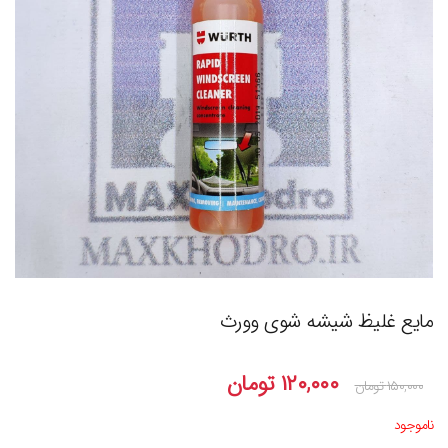
مایع غلیظ شیشه شوی وورث
۱۲۰,۰۰۰
تومان
۱۵۰,۰۰۰
تومان
ناموجود