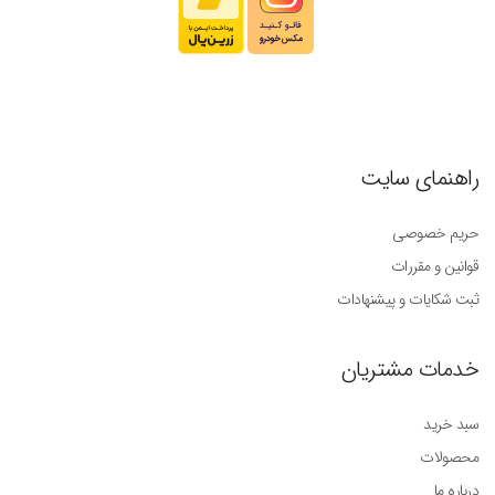
راهنمای سایت
حریم خصوصی
قوانین و مقررات
ثبت شکایات و پیشنهادات
خدمات مشتریان
سبد خرید
محصولات
درباره ما