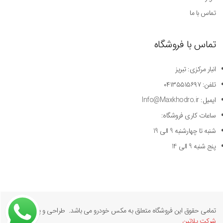
تماس با ما
تماس با فروشگاه
انبار مرکزی: تبریز
تلفن: ۰۴۱۳۵۵۱۵۶۹۷
ایمیل: Info@Maxkhodro.ir
ساعات کاری فروشگاه:
شنبه تا چهارشنبه 9 الی 19
پنج شنبه 9 الی 14
تمامی حقوق این فروشگاه متعلق به مکس خودرو می باشد. طراحی و پیاده سازی
شرکت پلاتین