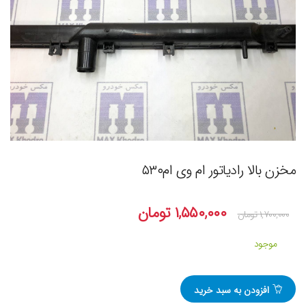
مخزن بالا رادیاتور ام وی ام۵۳۰
۱,۵۵۰,۰۰۰
تومان
۱,۷۰۰,۰۰۰
تومان
موجود
افزودن به سبد خرید