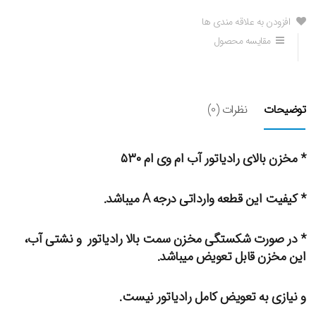
افزودن به علاقه مندی ها
مقایسه محصول
توضیحات
نظرات (0)
* مخزن بالای رادیاتور آب ام وی ام ۵۳۰
* کیفیت این قطعه وارداتی درجه A میباشد.
* در صورت شکستگی مخزن سمت بالا رادیاتور و نشتی آب،
این مخزن قابل تعویض میباشد.
و نیازی به تعویض کامل رادیاتور نیست.