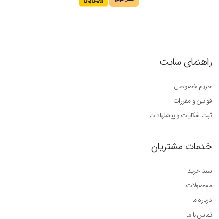
راهنمای سایت
حریم خصوصی
قوانین و مقررات
ثبت شکایات و پیشنهادات
خدمات مشتریان
سبد خرید
محصولات
درباره ما
تماس با ما