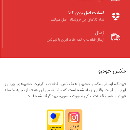
ضمانت اصل بودن کالا
تمام کالاهای این فروشگاه، اصل میباشد
ارسال
ارسال قطعات به تمام نقاط ایران با تیپاکس
مکس خودرو
فروشگاه اینترنتی مکس خودرو با هدف تامین قطعات با کیفیت خودروهای چینی و
ایرانی و قیمت رقابتی ایجاد شده است که برای تحقق این هدف از تجربه ۱۰ ساله
فروش و تامین قطعات یدکی بصورت حضوری بهره گرفته شده است.