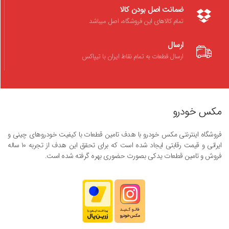
ضمانت اصل بودن کالا
تمام کالاهای این فروشگاه، اصل میباشد
ارسال
ارسال قطعات به تمام نقاط ایران با تیپاکس
مکس خودرو
فروشگاه اینترنتی مکس خودرو با هدف تامین قطعات با کیفیت خودروهای چینی و
ایرانی و قیمت رقابتی ایجاد شده است که برای تحقق این هدف از تجربه ۱۰ ساله
فروش و تامین قطعات یدکی بصورت حضوری بهره گرفته شده است.