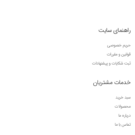
راهنمای سایت
حریم خصوصی
قوانین و مقررات
ثبت شکایات و پیشنهادات
خدمات مشتریان
سبد خرید
محصولات
درباره ما
تماس با ما