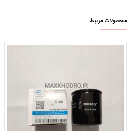
محصولات مرتبط