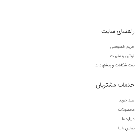
راهنمای سایت
حریم خصوصی
قوانین و مقررات
ثبت شکایات و پیشنهادات
خدمات مشتریان
سبد خرید
محصولات
درباره ما
تماس با ما