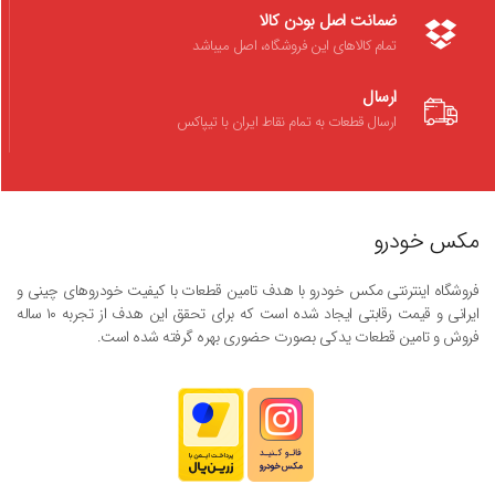
ضمانت اصل بودن کالا
تمام کالاهای این فروشگاه، اصل میباشد
ارسال
ارسال قطعات به تمام نقاط ایران با تیپاکس
مکس خودرو
فروشگاه اینترنتی مکس خودرو با هدف تامین قطعات با کیفیت خودروهای چینی و
ایرانی و قیمت رقابتی ایجاد شده است که برای تحقق این هدف از تجربه ۱۰ ساله
فروش و تامین قطعات یدکی بصورت حضوری بهره گرفته شده است.