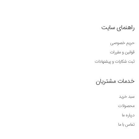
راهنمای سایت
حریم خصوصی
قوانین و مقررات
ثبت شکایات و پیشنهادات
خدمات مشتریان
سبد خرید
محصولات
درباره ما
تماس با ما