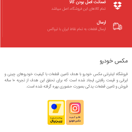
ضمانت اصل بودن کالا
تمام کالاهای این فروشگاه، اصل میباشد
ارسال
ارسال قطعات به تمام نقاط ایران با تیپاکس
مکس خودرو
فروشگاه اینترنتی مکس خودرو با هدف تامین قطعات با کیفیت خودروهای چینی و
ایرانی و قیمت رقابتی ایجاد شده است که برای تحقق این هدف از تجربه ۱۰ ساله
فروش و تامین قطعات یدکی بصورت حضوری بهره گرفته شده است.