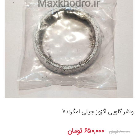
واشر گلویی اگزوز جیلی امگرند۷
۶۵۰,۰۰۰
تومان
۸۰۰,۰۰۰
تومان