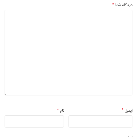
دیدگاه شما
*
ایمیل
*
نام
*