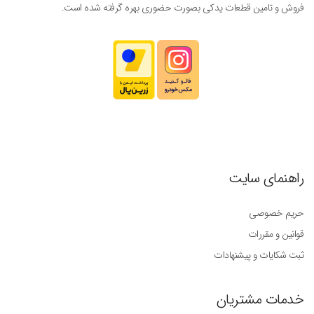
فروش و تامین قطعات یدکی بصورت حضوری بهره گرفته شده است.
راهنمای سایت
حریم خصوصی
قوانین و مقررات
ثبت شکایات و پیشنهادات
خدمات مشتریان