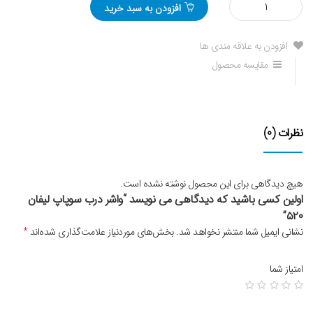
افزودن به سبد خرید
واشر
درب
سوپاپ
افزودن به علاقه مندی ها
لیفان
مقایسه محصول
520
نظرات (0)
هیچ دیدگاهی برای این محصول نوشته نشده است.
اولین کسی باشید که دیدگاهی می نویسد “واشر درب سوپاپ لیفان
۵۲۰”
نشانی ایمیل شما منتشر نخواهد شد.
بخش‌های موردنیاز علامت‌گذاری شده‌اند
*
امتیاز شما