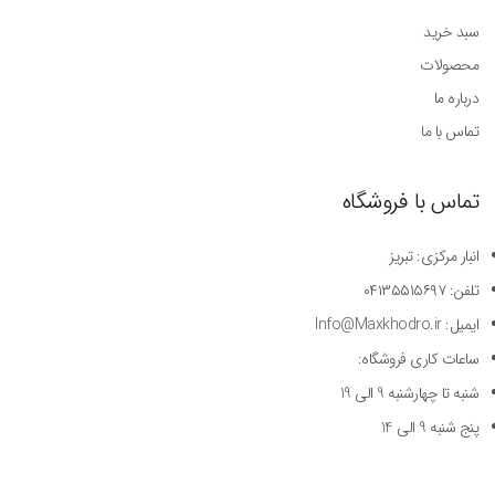
سبد خرید
محصولات
درباره ما
تماس با ما
تماس با فروشگاه
انبار مرکزی: تبریز
تلفن: ۰۴۱۳۵۵۱۵۶۹۷
ایمیل: Info@Maxkhodro.ir
ساعات کاری فروشگاه:
شنبه تا چهارشنبه 9 الی 19
پنج شنبه 9 الی 14