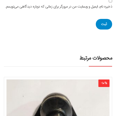
ذخیره نام، ایمیل و وبسایت من در مرورگر برای زمانی که دوباره دیدگاهی می‌نویسم.
محصولات مرتبط
-
10
%