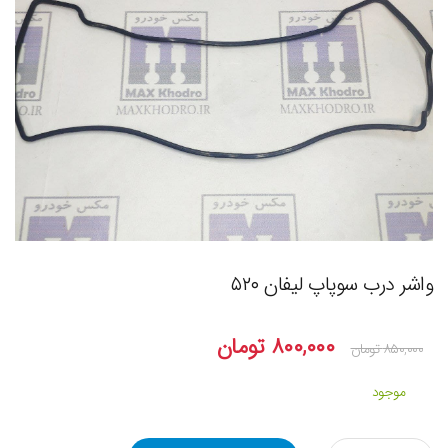
واشر درب سوپاپ لیفان ۵۲۰
۸۰۰,۰۰۰
تومان
۸۵۰,۰۰۰
تومان
موجود
مقدار