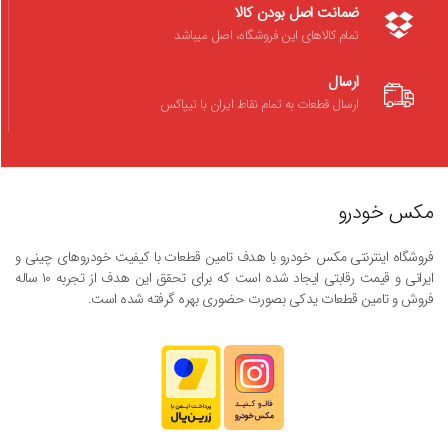
ضمانت اصل بودن کالا
تمام کالاهای این فروشگاه، اصل میباشد
ارسال
ارسال قطعات به تمام نقاط ایران با تیپاکس
مکس خودرو
فروشگاه اینترنتی مکس خودرو با هدف تامین قطعات با کیفیت خودروهای چینی و
ایرانی و قیمت رقابتی ایجاد شده است که برای تحقق این هدف از تجربه ۱۰ ساله
فروش و تامین قطعات یدکی بصورت حضوری بهره گرفته شده است.