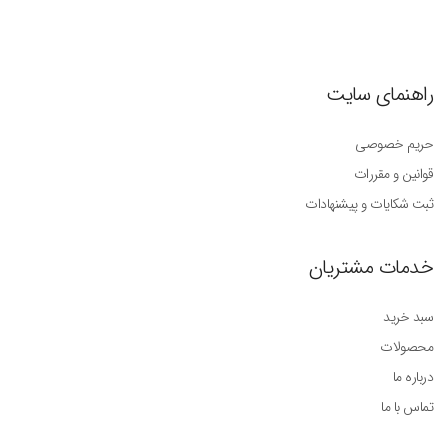
راهنمای سایت
حریم خصوصی
قوانین و مقررات
ثبت شکایات و پیشنهادات
خدمات مشتریان
سبد خرید
محصولات
درباره ما
تماس با ما