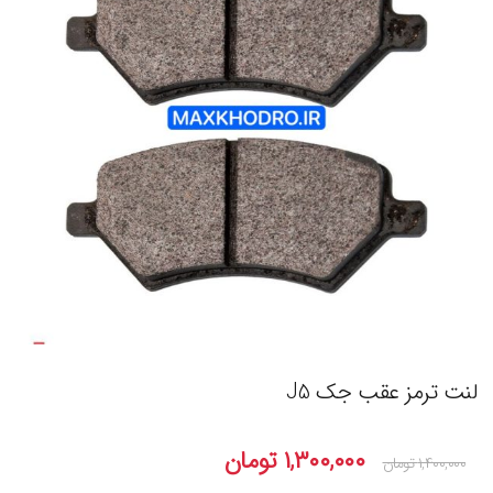
لنت ترمز عقب جک J5
۱,۳۰۰,۰۰۰
تومان
۱,۴۰۰,۰۰۰
تومان