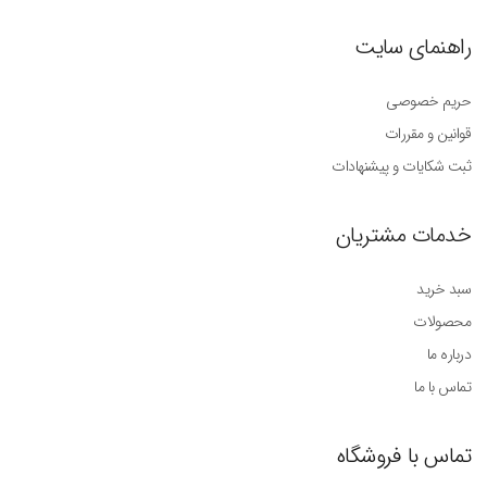
راهنمای سایت
حریم خصوصی
قوانین و مقررات
ثبت شکایات و پیشنهادات
خدمات مشتریان
سبد خرید
محصولات
درباره ما
تماس با ما
تماس با فروشگاه