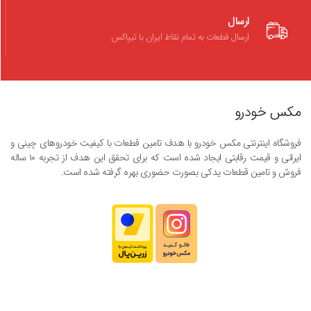
ارسال
ارسال قطعات به تمام نقاط ایران با تیپاکس
مکس خودرو
فروشگاه اینترنتی مکس خودرو با هدف تامین قطعات با کیفیت خودروهای چینی و
ایرانی و قیمت رقابتی ایجاد شده است که برای تحقق این هدف از تجربه ۱۰ ساله
فروش و تامین قطعات یدکی بصورت حضوری بهره گرفته شده است.