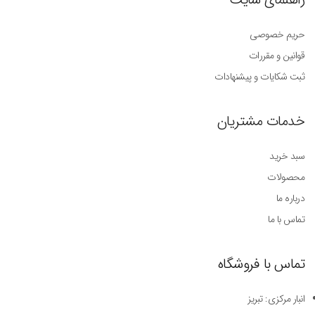
حریم خصوصی
قوانین و مقررات
ثبت شکایات و پیشنهادات
خدمات مشتریان
سبد خرید
محصولات
درباره ما
تماس با ما
تماس با فروشگاه
انبار مرکزی: تبریز