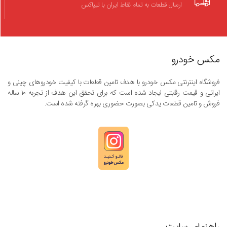
ارسال قطعات به تمام نقاط ایران با تیپاکس
مکس خودرو
فروشگاه اینترنتی مکس خودرو با هدف تامین قطعات با کیفیت خودروهای چینی و
ایرانی و قیمت رقابتی ایجاد شده است که برای تحقق این هدف از تجربه ۱۰ ساله
فروش و تامین قطعات یدکی بصورت حضوری بهره گرفته شده است.
راهنمای سایت