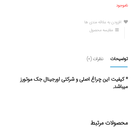
ناموجود
افزودن به علاقه مندی ها
مقایسه محصول
توضیحات
نظرات (0)
* کیفیت این چراغ اصلی و شرکتی اورجینال جک موتورز
میباشد.
محصولات مرتبط