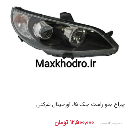
چراغ جلو راست جک J5 اورجینال شرکتی
۱۲,۵۰۰,۰۰۰
تومان
۱۴,۰۰۰,۰۰۰
تومان