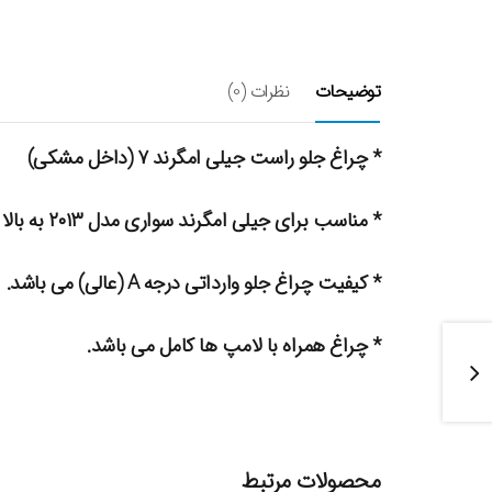
توضیحات
نظرات (0)
* چراغ جلو راست جیلی امگرند ۷ (داخل مشکی)
* مناسب برای جیلی امگرند سواری مدل ۲۰۱۳ به بالا
* کیفیت چراغ جلو وارداتی درجه A (عالی) می باشد.
* چراغ همراه با لامپ ها کامل می باشد.
محصولات مرتبط