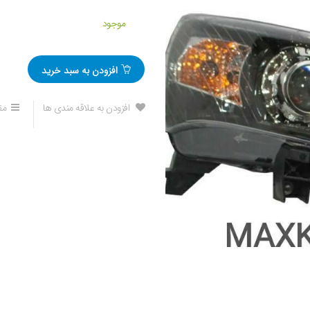
موجود
افزودن به سبد خرید
افزودن به علاقه مندی ها
مق