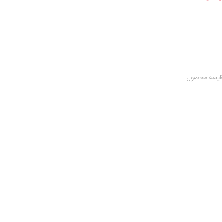
ایسه محصول