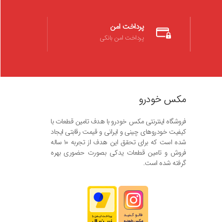
پرداخت امن
پرداخت امن بانکی
مکس خودرو
فروشگاه اینترنتی مکس خودرو با هدف تامین قطعات با
کیفیت خودروهای چینی و ایرانی و قیمت رقابتی ایجاد
شده است که برای تحقق این هدف از تجربه ۱۰ ساله
فروش و تامین قطعات یدکی بصورت حضوری بهره
گرفته شده است.