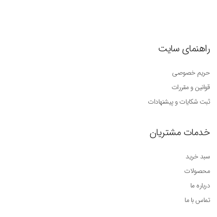
راهنمای سایت
حریم خصوصی
قوانین و مقررات
ثبت شکایات و پیشنهادات
خدمات مشتریان
سبد خرید
محصولات
درباره ما
تماس با ما