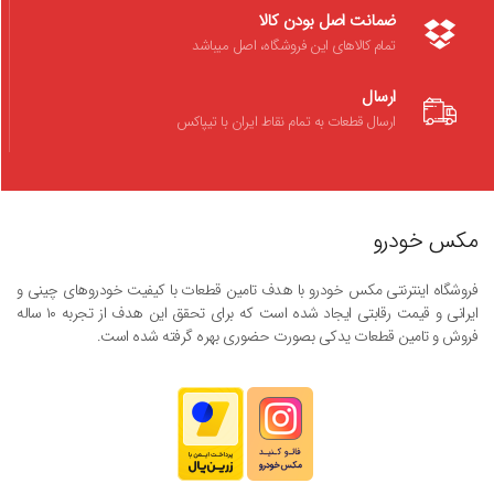
ضمانت اصل بودن کالا
تمام کالاهای این فروشگاه، اصل میباشد
ارسال
ارسال قطعات به تمام نقاط ایران با تیپاکس
مکس خودرو
فروشگاه اینترنتی مکس خودرو با هدف تامین قطعات با کیفیت خودروهای چینی و
ایرانی و قیمت رقابتی ایجاد شده است که برای تحقق این هدف از تجربه ۱۰ ساله
فروش و تامین قطعات یدکی بصورت حضوری بهره گرفته شده است.