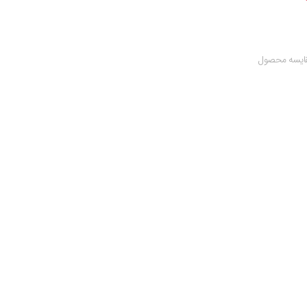
ایسه محصول