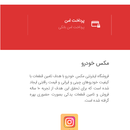
پرداخت امن
پرداخت امن بانکی
مکس خودرو
فروشگاه اینترنتی مکس خودرو با هدف تامین قطعات با
کیفیت خودروهای چینی و ایرانی و قیمت رقابتی ایجاد
شده است که برای تحقق این هدف از تجربه ۱۰ ساله
فروش و تامین قطعات یدکی بصورت حضوری بهره
گرفته شده است.