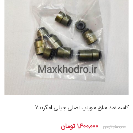
کاسه نمد ساق سوپاپ اصلی جیلی امگرند۷
۱,۴۰۰,۰۰۰
تومان
۱,۵۰۰,۰۰۰
تومان