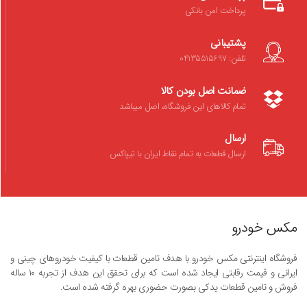
پرداخت امن بانکی
پشتیبانی
تلفن: 04135515697
ضمانت اصل بودن کالا
تمام کالاهای این فروشگاه، اصل میباشد
ارسال
ارسال قطعات به تمام نقاط ایران با تیپاکس
مکس خودرو
فروشگاه اینترنتی مکس خودرو با هدف تامین قطعات با کیفیت خودروهای چینی و
ایرانی و قیمت رقابتی ایجاد شده است که برای تحقق این هدف از تجربه ۱۰ ساله
فروش و تامین قطعات یدکی بصورت حضوری بهره گرفته شده است.