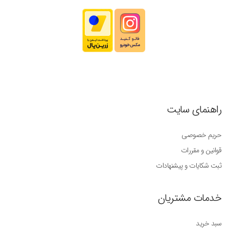
راهنمای سایت
حریم خصوصی
قوانین و مقررات
ثبت شکایات و پیشنهادات
خدمات مشتریان
سبد خرید