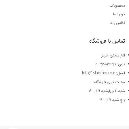
محصولات
درباره ما
تماس با ما
تماس با فروشگاه
انبار مرکزی: تبریز
تلفن: ۰۴۱۳۵۵۱۵۶۹۷
ایمیل: Info@Maxkhodro.ir
ساعات کاری فروشگاه:
شنبه تا چهارشنبه 9 الی 19
پنج شنبه 9 الی 14