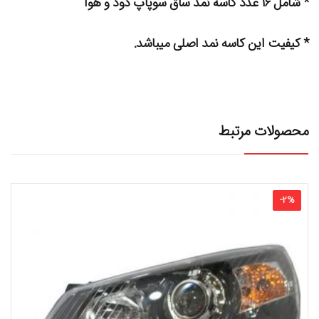
* شامل ۱۶ عدد کاسه نمد ساق سوپاپ دود و هوا
* کیفیت این کاسه نمد اصلی میباشد.
محصولات مرتبط
-
2
%