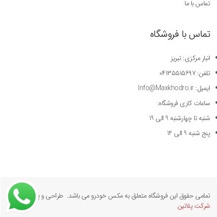
تماس با ما
تماس با فروشگاه
انبار مرکزی: تبریز
تلفن: ۰۴۱۳۵۵۱۵۶۹۷
ایمیل: Info@Maxkhodro.ir
ساعات کاری فروشگاه:
شنبه تا چهارشنبه 9 الی 19
پنج شنبه 9 الی 14
تمامی حقوق این فروشگاه متعلق به مکس خودرو می باشد. طراحی و پیاده سازی
شرکت پلاتین