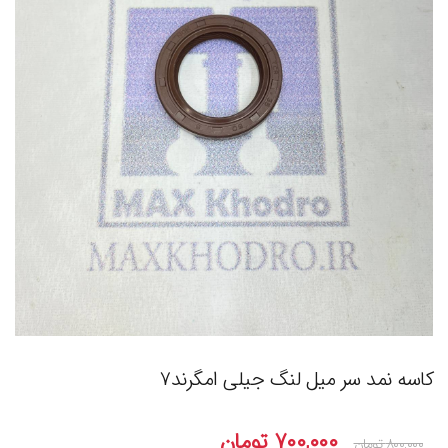
کاسه نمد سر میل لنگ جیلی امگرند۷
۷۰۰,۰۰۰
تومان
۸۰۰,۰۰۰
تومان