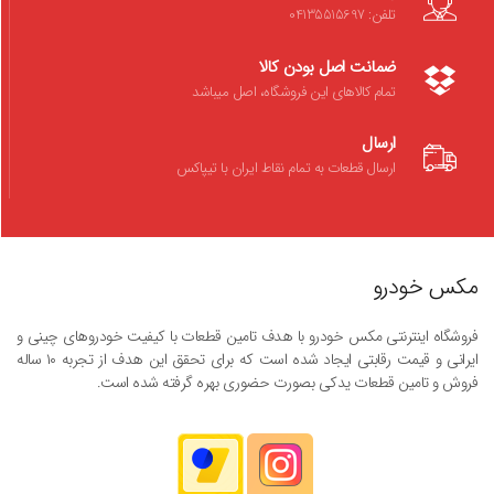
تلفن: 04135515697
ضمانت اصل بودن کالا
تمام کالاهای این فروشگاه، اصل میباشد
ارسال
ارسال قطعات به تمام نقاط ایران با تیپاکس
مکس خودرو
فروشگاه اینترنتی مکس خودرو با هدف تامین قطعات با کیفیت خودروهای چینی و
ایرانی و قیمت رقابتی ایجاد شده است که برای تحقق این هدف از تجربه ۱۰ ساله
فروش و تامین قطعات یدکی بصورت حضوری بهره گرفته شده است.