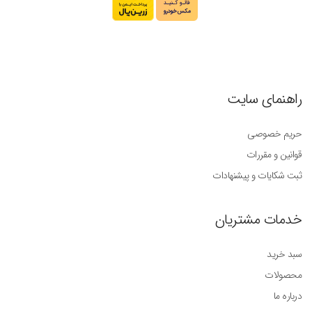
راهنمای سایت
حریم خصوصی
قوانین و مقررات
ثبت شکایات و پیشنهادات
خدمات مشتریان
سبد خرید
محصولات
درباره ما