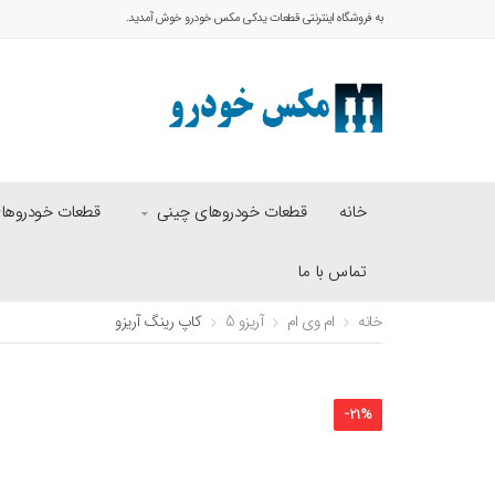
به فروشگاه اینترنتی قطعات یدکی مکس خودرو خوش آمدید.
خانه
قطعات خودروهای چینی
قطعات خودروهای 
تماس با ما
خانه
ام وی ام
آریزو 5
کاپ رینگ آریزو
-
21
%