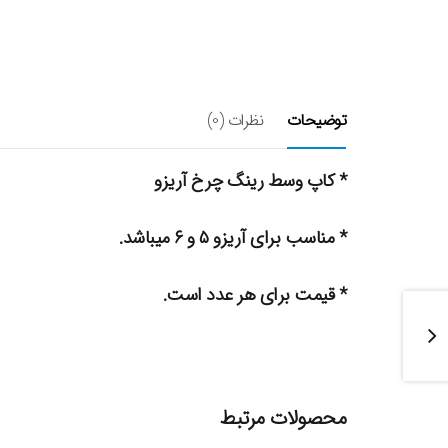
توضیحات
نظرات (0)
* کاپ وسط رینگ چرخ آریزو
* مناسب برای آریزو ۵ و ۶ میباشد.
* قیمت برای هر عدد است.
محصولات مرتبط