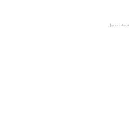
ایسه محصول