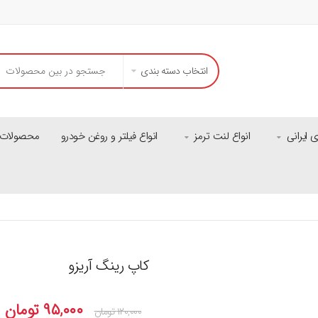
انتخاب دسته بندی
ایرانی
انواع لنت ترمز
انواع فیلتر و روغن خودرو
محصولات م
کاپ رینگ آریزو
۹۵,۰۰۰
تومان
۱۲۰,۰۰۰
تومان