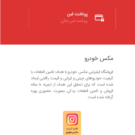
پرداخت امن
پرداخت امن بانکی
مکس خودرو
فروشگاه اینترنتی مکس خودرو با هدف تامین قطعات با
کیفیت خودروهای چینی و ایرانی و قیمت رقابتی ایجاد
شده است که برای تحقق این هدف از تجربه ۱۰ ساله
فروش و تامین قطعات یدکی بصورت حضوری بهره
گرفته شده است.