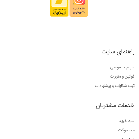
راهنمای سایت
حریم خصوصی
قوانین و مقررات
ثبت شکایات و پیشنهادات
خدمات مشتریان
سبد خرید
محصولات