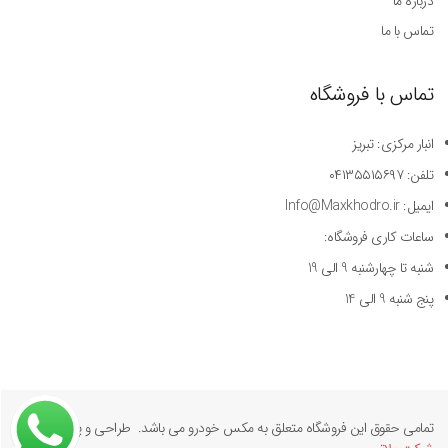
درباره ما
تماس با ما
تماس با فروشگاه
انبار مرکزی: تبریز
تلفن: ۰۴۱۳۵۵۱۵۶۹۷
ایمیل: Info@Maxkhodro.ir
ساعات کاری فروشگاه:
شنبه تا چهارشنبه 9 الی 19
پنج شنبه 9 الی 14
تمامی حقوق این فروشگاه متعلق به مکس خودرو می باشد. طراحی و پیاده سازی