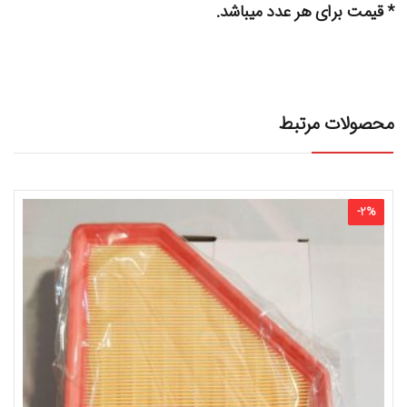
* قیمت برای هر عدد میباشد.
محصولات مرتبط
-
2
%