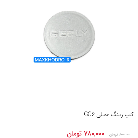
کاپ رینگ جیلی GC6
۷۸۰,۰۰۰
تومان
۸۰۰,۰۰۰
تومان