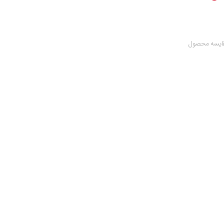
ایسه محصول