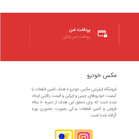
پرداخت امن
پرداخت امن بانکی
مکس خودرو
فروشگاه اینترنتی مکس خودرو با هدف تامین قطعات با
کیفیت خودروهای چینی و ایرانی و قیمت رقابتی ایجاد
شده است که برای تحقق این هدف از تجربه ۱۰ ساله
فروش و تامین قطعات یدکی بصورت حضوری بهره
گرفته شده است.