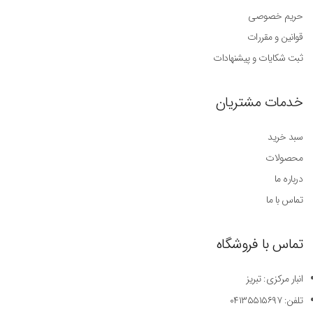
حریم خصوصی
قوانین و مقررات
ثبت شکایات و پیشنهادات
خدمات مشتریان
سبد خرید
محصولات
درباره ما
تماس با ما
تماس با فروشگاه
انبار مرکزی: تبریز
تلفن: ۰۴۱۳۵۵۱۵۶۹۷