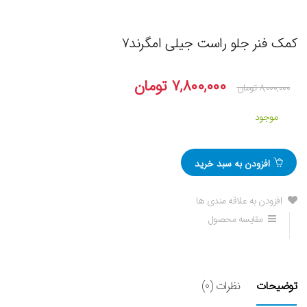
کمک فنر جلو راست جیلی امگرند۷
۷,۸۰۰,۰۰۰
تومان
۸,۰۰۰,۰۰۰
تومان
موجود
افزودن به سبد خرید
افزودن به علاقه مندی ها
مقایسه محصول
توضیحات
نظرات (0)