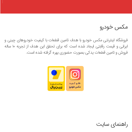
مکس خودرو
فروشگاه اینترنتی مکس خودرو با هدف تامین قطعات با کیفیت خودروهای چینی و
ایرانی و قیمت رقابتی ایجاد شده است که برای تحقق این هدف از تجربه ۱۰ ساله
فروش و تامین قطعات یدکی بصورت حضوری بهره گرفته شده است.
راهنمای سایت