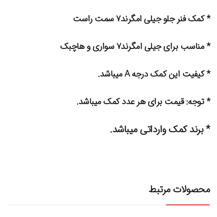
* کمک فنر جلو جیلی امگرند۷ سمت راست
* مناسب برای جیلی امگرند۷ سواری و هاچبک
* کیفیت این کمک درجه A میباشد.
* توجه: قیمت برای هر عدد کمک میباشد.
* برند کمک وارداتی میباشد.
محصولات مرتبط