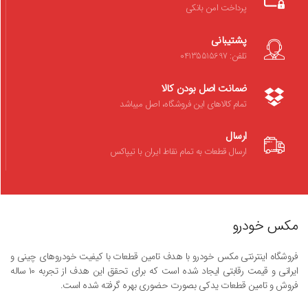
پرداخت امن بانکی
پشتیبانی
تلفن: 04135515697
ضمانت اصل بودن کالا
تمام کالاهای این فروشگاه، اصل میباشد
ارسال
ارسال قطعات به تمام نقاط ایران با تیپاکس
مکس خودرو
فروشگاه اینترنتی مکس خودرو با هدف تامین قطعات با کیفیت خودروهای چینی و
ایرانی و قیمت رقابتی ایجاد شده است که برای تحقق این هدف از تجربه ۱۰ ساله
فروش و تامین قطعات یدکی بصورت حضوری بهره گرفته شده است.