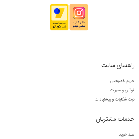
راهنمای سایت
حریم خصوصی
قوانین و مقررات
ثبت شکایات و پیشنهادات
خدمات مشتریان
سبد خرید