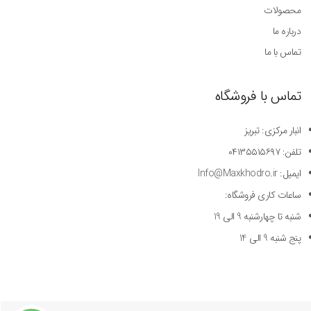
محصولات
درباره ما
تماس با ما
تماس با فروشگاه
انبار مرکزی: تبریز
تلفن: ۰۴۱۳۵۵۱۵۶۹۷
ایمیل: Info@Maxkhodro.ir
ساعات کاری فروشگاه:
شنبه تا چهارشنبه 9 الی 19
پنج شنبه 9 الی 14