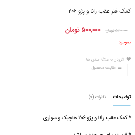
کمک فنر عقب رانا و پژو ۲۰۶
۵۰۰,۰۰۰
تومان
۵۳۰,۰۰۰
تومان
ناموجود
افزودن به علاقه مندی ها
مقایسه محصول
توضیحات
نظرات (0)
* کمک عقب رانا و پژو ۲۰۶ هاچبک و سواری
* قیمت برای هر عدد میباشد.