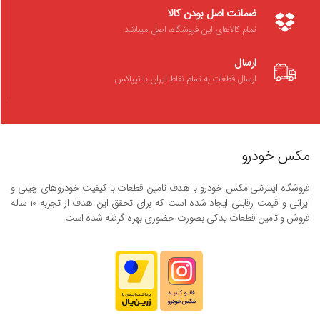
ضمانت اصل بودن کالا
تمام کالاهای این فروشگاه، اصل میباشد
ارسال
ارسال قطعات به تمام نقاط ایران با تیپاکس
مکس خودرو
فروشگاه اینترنتی مکس خودرو با هدف تامین قطعات با کیفیت خودروهای چینی و
ایرانی و قیمت رقابتی ایجاد شده است که برای تحقق این هدف از تجربه ۱۰ ساله
فروش و تامین قطعات یدکی بصورت حضوری بهره گرفته شده است.