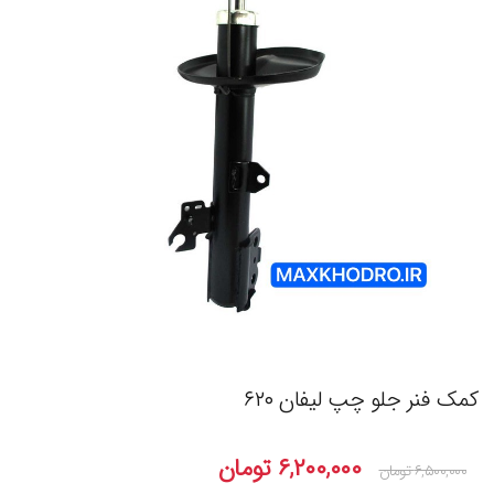
کمک فنر جلو چپ لیفان ۶۲۰
۶,۲۰۰,۰۰۰
تومان
۶,۵۰۰,۰۰۰
تومان