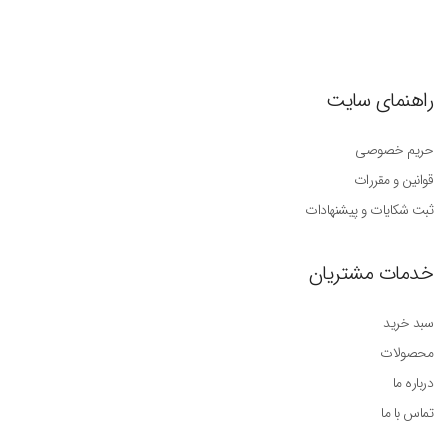
راهنمای سایت
حریم خصوصی
قوانین و مقررات
ثبت شکایات و پیشنهادات
خدمات مشتریان
سبد خرید
محصولات
درباره ما
تماس با ما